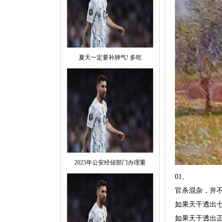
夏天一定要补肺气! 多吃
2025年公安经侦部门办理重
01、
官杀混杂，并
如果天干透出
如果天干透出