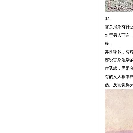
02、
官杀混杂有什
对于男人而言
移。
异性缘多，有
都说官杀混杂
住诱惑，界限
有的女人根本
然。反而觉得