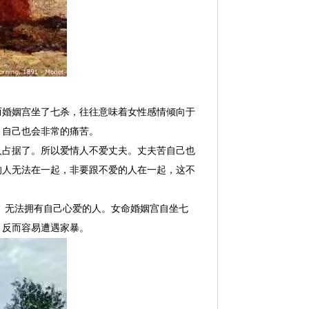
而婚姻宫坐了七杀，往往意味着女性感情倾向于
，自己也会非常的痛苦。
人占据了。所以爱情人不爱丈夫。丈夫苦自己也
的人无法在一起，非要跟不爱的人在一起，这不
 无法拥有自己心爱的人。女命婚姻宫自坐七
，反而容易遭遇家暴。